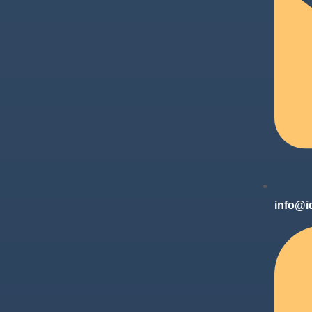
info@i