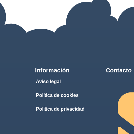
Información
Contacto
Aviso legal
Política de cookies
Política de privacidad