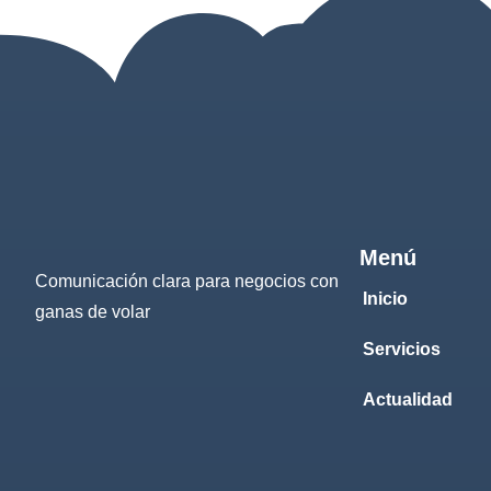
Menú
Comunicación clara para negocios con
Inicio
ganas de volar
Servicios
Actualidad