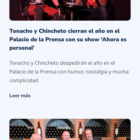
Tonacho y Chincheto cierran el año en el
Palacio de la Prensa con su show ‘Ahora es
personal’
Tonacho y Chincheto despedirán el año en el
Palacio de la Prensa con humor, nostalgia y mucha
complicidad.
Leer más