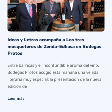
Ideas y Letras acompaña a Los tres
mosqueteros de Zenda–Edhasa en Bodegas
Protos
Entre barricas y el inconfundible aroma del vino,
Bodegas Protos acogió esta mañana una velada
literaria muy especial: la presentación de la nueva
edición de
Leer más