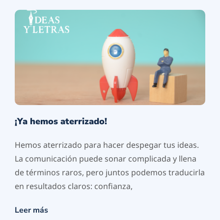
¡Ya hemos aterrizado!
Hemos aterrizado para hacer despegar tus ideas.
La comunicación puede sonar complicada y llena
de términos raros, pero juntos podemos traducirla
en resultados claros: confianza,
Leer más