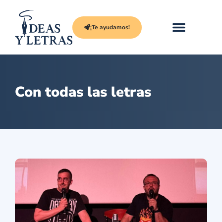
¡Te ayudamos!
Con todas las letras