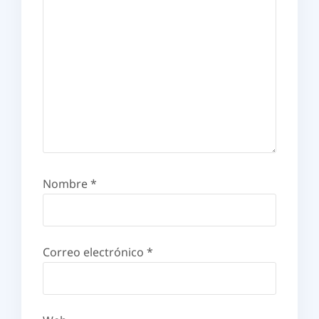
Nombre
*
Correo electrónico
*