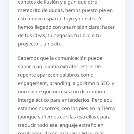
cohetes de ilusión y algún que otro
meteorito de dudas, hemos puesto pie en
este nuevo espacio: tuyo y nuestro. Y
hemos llegado con una misión clara: hacer
de tus ideas, tu negocio, tu libro o tu
proyecto… un éxito.
Sabemos que la comunicación puede
sonar a un idioma extraterrestre. De
repente aparecen palabros como
engagement, branding, algoritmo o SEO, y
uno siente que necesita un diccionario
intergaláctico para entenderlos. Pero aquí
estamos nosotros, con los pies en la Tierra
(aunque soñemos con las estrellas), para
traducir todo ese lenguaje extraño en
resultados claros: más visibilidad, más