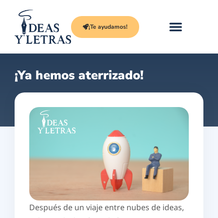
¡Te ayudamos!
¡Ya hemos aterrizado!
Después de un viaje entre nubes de ideas,