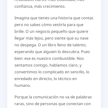
confianza, más crecimiento.
Imagina que tienes una historia que contar,
pero no sabes cómo vestirla para que
brille. O un negocio pequeño que quiere
llegar más lejos, pero siente que su nave
no despega. O un libro lleno de talento,
esperando que alguien lo descubra. Pues
bien: ese es nuestro combustible. Nos
sentamos contigo, hablamos claro, y
convertimos lo complicado en sencillo, lo
enredado en directo, lo técnico en
humano.
Porque la comunicación no va de palabras
raras, sino de personas que conectan con