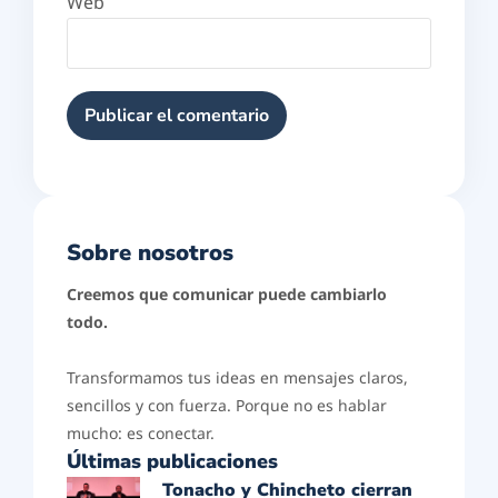
Web
Sobre nosotros
Creemos que comunicar puede cambiarlo
todo.
Transformamos tus ideas en mensajes claros,
sencillos y con fuerza. Porque no es hablar
mucho: es conectar.
Últimas publicaciones
Tonacho y Chincheto cierran