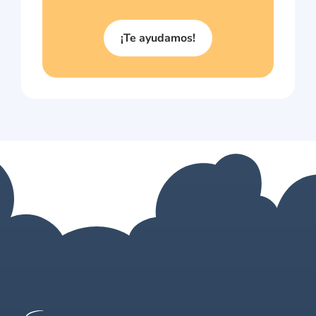
¡Te ayudamos!