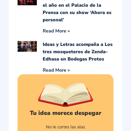
el año en el Palacio de la
Prensa con su show ‘Ahora es
personal’
Read More »
Ideas y Letras acompaña a Los
tres mosqueteros de Zenda–
Edhasa en Bodegas Protos
Read More »
Tu idea merece despegar
No le cortes las alas