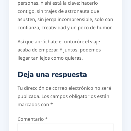
personas. Y ahí está la clave: hacerlo
contigo, sin trajes de astronauta que
asusten, sin jerga incomprensible, solo con
confianza, creatividad y un poco de humor.
Así que abróchate el cinturón: el viaje
acaba de empezar. Y juntos, podemos
llegar tan lejos como quieras.
Deja una respuesta
Tu dirección de correo electrónico no será
publicada.
Los campos obligatorios están
marcados con
*
Comentario
*