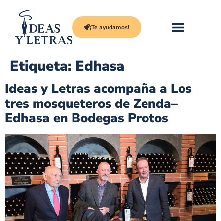
¡Te ayudamos!
Etiqueta:
Edhasa
Ideas y Letras acompaña a Los
tres mosqueteros de Zenda–
Edhasa en Bodegas Protos