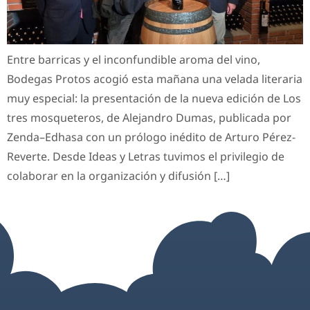
Entre barricas y el inconfundible aroma del vino,
Bodegas Protos acogió esta mañana una velada literaria
muy especial: la presentación de la nueva edición de Los
tres mosqueteros, de Alejandro Dumas, publicada por
Zenda–Edhasa con un prólogo inédito de Arturo Pérez-
Reverte. Desde Ideas y Letras tuvimos el privilegio de
colaborar en la organización y difusión […]